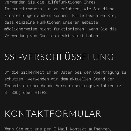
verwenden Sie die Hilfefunktionen Ihres
Internetbrowsers, um zu erfahren, wie Sie diese
Einstellungen ändern können. Bitte beachten Sie,
dass einzelne Funktionen unserer Website
möglicherweise nicht funktionieren, wenn Sie die
Verwendung von Cookies deaktiviert haben.
SSL-VERSCHLÜSSELUNG
Um die Sicherheit Ihrer Daten bei der Übertragung zu
schützen, verwenden wir dem aktuellen Stand der
Technik entsprechende Verschlüsselungsverfahren (z.
B. SSL) über HTTPS.
KONTAKTFORMULAR
Wenn Sie mit uns per E-Mail Kontakt aufnehmen,