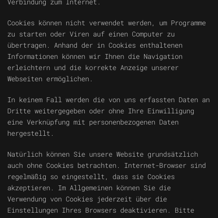
Verbindung zum Internet.
Cookies können nicht verwendet werden, um Programme
zu starten oder Viren auf einen Computer zu
übertragen. Anhand der in Cookies enthaltenen
Informationen können wir Ihnen die Navigation
erleichtern und die korrekte Anzeige unserer
Webseiten ermöglichen.
In keinem Fall werden die von uns erfassten Daten an
Dritte weitergegeben oder ohne Ihre Einwilligung
eine Verknüpfung mit personenbezogenen Daten
hergestellt.
Natürlich können Sie unsere Website grundsätzlich
auch ohne Cookies betrachten. Internet-Browser sind
regelmäßig so eingestellt, dass sie Cookies
akzeptieren. Im Allgemeinen können Sie die
Verwendung von Cookies jederzeit über die
Einstellungen Ihres Browsers deaktivieren. Bitte