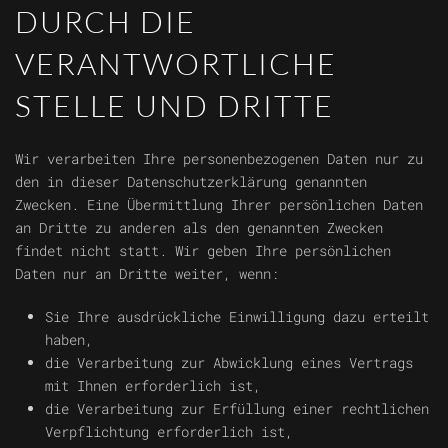
DURCH DIE
VERANTWORTLICHE
STELLE UND DRITTE
Wir verarbeiten Ihre personenbezogenen Daten nur zu
den in dieser Datenschutzerklärung genannten
Zwecken. Eine Übermittlung Ihrer persönlichen Daten
an Dritte zu anderen als den genannten Zwecken
findet nicht statt. Wir geben Ihre persönlichen
Daten nur an Dritte weiter, wenn:
Sie Ihre ausdrückliche Einwilligung dazu erteilt
haben,
die Verarbeitung zur Abwicklung eines Vertrags
mit Ihnen erforderlich ist,
die Verarbeitung zur Erfüllung einer rechtlichen
Verpflichtung erforderlich ist,