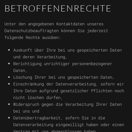
BETROFFENENRECHTE
Unter den angegebenen Kontaktdaten unseres
Datenschutzbeauftragten können Sie jederzeit
folgende Rechte ausüben:
Auskunft über Ihre bei uns gespeicherten Daten
und deren Verarbeitung,
Berichtigung unrichtiger personenbezogener
Daten,
Löschung Ihrer bei uns gespeicherten Daten,
Einschränkung der Datenverarbeitung, sofern wir
Ihre Daten aufgrund gesetzlicher Pflichten noch
nicht löschen dürfen,
Widerspruch gegen die Verarbeitung Ihrer Daten
bei uns und
Datenübertragbarkeit, sofern Sie in die
Datenverarbeitung eingewilligt haben oder einen
Vertrag mit uns abgeschlossen haben.