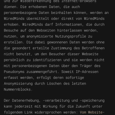
und zur Wiedererkennung des Internet-Browsers
dienen. Die erhobenen Daten, die auch
personenbezogene Daten beinhalten können, werden an
WiredMinds übermittelt oder direkt von WiredMinds
erhoben. WiredMinds darf Informationen, die durch
Besuche auf den Webseiten hinterlassen werden,
nutzen, um anonymisierte Nutzungsprofile zu
erstellen. Die dabei gewonnenen Daten werden ohne
die gesondert erteilte Zustimmung des Betroffenen
nicht benutzt, um den Besucher dieser Webseite
persönlich zu identifizieren und sie werden nicht
mit personenbezogenen Daten über den Träger des
Pseudonyms zusammengeführt. Soweit IP-Adressen
erfasst werden, erfolgt deren sofortige
Anonymisierung durch Löschen des letzten
Nummernblocks.
Der Datenerhebung, -verarbeitung und -speicherung
kann jederzeit mit Wirkung für die Zukunft unter
folgendem Link widersprochen werden:
Vom Website-