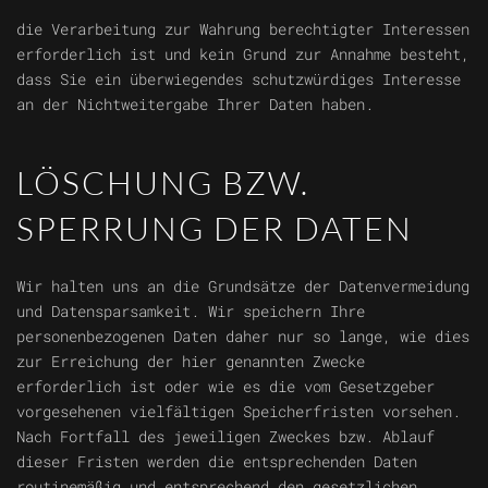
die Verarbeitung zur Wahrung berechtigter Interessen
erforderlich ist und kein Grund zur Annahme besteht,
dass Sie ein überwiegendes schutzwürdiges Interesse
an der Nichtweitergabe Ihrer Daten haben.
LÖSCHUNG BZW.
SPERRUNG DER DATEN
Wir halten uns an die Grundsätze der Datenvermeidung
und Datensparsamkeit. Wir speichern Ihre
personenbezogenen Daten daher nur so lange, wie dies
zur Erreichung der hier genannten Zwecke
erforderlich ist oder wie es die vom Gesetzgeber
vorgesehenen vielfältigen Speicherfristen vorsehen.
Nach Fortfall des jeweiligen Zweckes bzw. Ablauf
dieser Fristen werden die entsprechenden Daten
routinemäßig und entsprechend den gesetzlichen