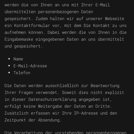
werden die von Ihnen an uns mit Ihrer E-Mail
übermittelten personenbezogenen Daten
gespeichert.
Zudem halten wir auf unserer Webseite
ein Kontaktformular vor, mit dem Sie Kontakt zu uns
aufnehmen können. Dabei werden die von Ihnen in die
Eingabemaske eingegebenen Daten an uns übermittelt
und gespeichert.
Name
E-Mail-Adresse
Telefon
Die Daten werden ausschließlich zur Beantwortung
Ihrer Fragen verwendet. Soweit dies nicht explizit
in dieser Datenschutzerklärung angegeben ist,
erfolgt keine Weitergabe der Daten an Dritte.
Zusätzlich erfassen wir Ihre IP-Adresse und den
Zeitpunkt der Absendung.
Die Verarbeitung der vorstehenden personenbezogenen