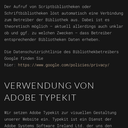
Der Aufruf von Scriptbibliotheken oder
Schriftbibliotheken löst automatisch eine Verbindung
zum Betreiber der Bibliothek aus. Dabei ist es
theoretisch möglich – aktuell allerdings auch unklar
ob und ggf. zu welchen Zwecken – dass Betreiber
entsprechender Bibliotheken Daten erheben.
Die Datenschutzrichtlinie des Bibliothekbetreibers
Google finden Sie
hier:
https://www.google.com/policies/privacy/
VERWENDUNG VON
ADOBE TYPEKIT
Wir setzen Adobe Typekit zur visuellen Gestaltung
unserer Website ein. Typekit ist ein Dienst der
Adobe Systems Software Ireland Ltd. der uns den