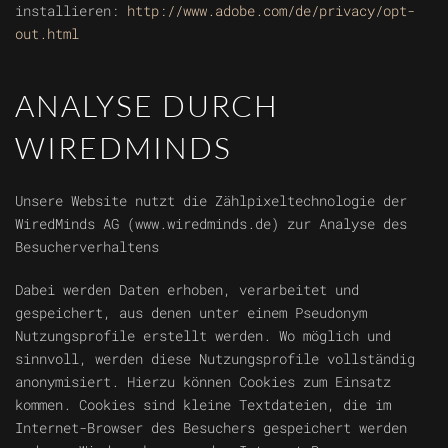
installieren:
http://www.adobe.com/de/privacy/opt-
out.html
ANALYSE DURCH
WIREDMINDS
Unsere Website nutzt die Zählpixeltechnologie der
WiredMinds AG (www.wiredminds.de) zur Analyse des
Besucherverhaltens
Dabei werden Daten erhoben, verarbeitet und
gespeichert, aus denen unter einem Pseudonym
Nutzungsprofile erstellt werden. Wo möglich und
sinnvoll, werden diese Nutzungsprofile vollständig
anonymisiert. Hierzu können Cookies zum Einsatz
kommen. Cookies sind kleine Textdateien, die im
Internet-Browser des Besuchers gespeichert werden