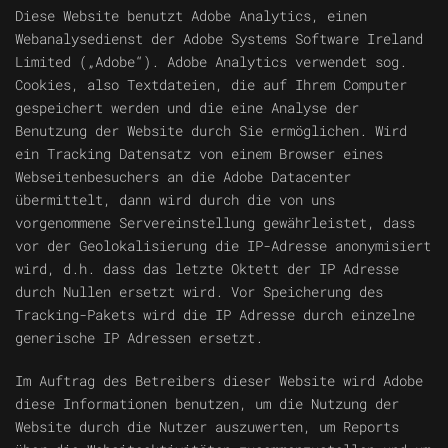
Diese Website benutzt Adobe Analytics, einen
Webanalysedienst der Adobe Systems Software Ireland
Limited („Adobe“). Adobe Analytics verwendet sog.
Cookies, also Textdateien, die auf Ihrem Computer
gespeichert werden und die eine Analyse der
Benutzung der Website durch Sie ermöglichen. Wird
ein Tracking Datensatz von einem Browser eines
Webseitenbesuchers an die Adobe Datacenter
übermittelt, dann wird durch die von uns
vorgenommene Servereinstellung gewährleistet, dass
vor der Geolokalisierung die IP-Adresse anonymisiert
wird, d.h. dass das letzte Oktett der IP Adresse
durch Nullen ersetzt wird. Vor Speicherung des
Tracking-Pakets wird die IP Adresse durch einzelne
generische IP Adressen ersetzt.
Im Auftrag des Betreibers dieser Website wird Adobe
diese Informationen benutzen, um die Nutzung der
Website durch die Nutzer auszuwerten, um Reports