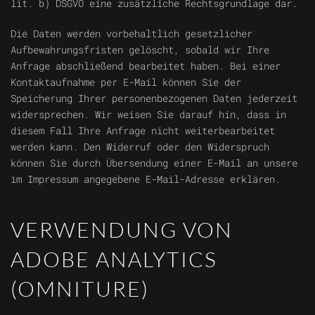
lit. b) DSGVO eine zusätzliche Rechtsgrundlage dar.
Die Daten werden vorbehaltlich gesetzlicher
Aufbewahrungsfristen gelöscht, sobald wir Ihre
Anfrage abschließend bearbeitet haben. Bei einer
Kontaktaufnahme per E-Mail können Sie der
Speicherung Ihrer personenbezogenen Daten jederzeit
widersprechen. Wir weisen Sie darauf hin, dass in
diesem Fall Ihre Anfrage nicht weiterbearbeitet
werden kann. Den Widerruf oder den Widerspruch
können Sie durch Übersendung einer E-Mail an unsere
im Impressum angegebene E-Mail-Adresse erklären.
VERWENDUNG VON
ADOBE ANALYTICS
(OMNITURE)