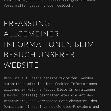
Vorschriften gesperrt oder gelöscht.
ERFASSUNG
ALLGEMEINER
INFORMATIONEN BEIM
BESUCH UNSERER
WEBSITE
Wenn Sie auf unsere Website zugreifen, werden
automatisch mittels eines Cookies Informationen
allgemeiner Natur erfasst. Diese Informationen
(Server-Logfiles) beinhalten etwa die Art des
Webbrowsers, das verwendete Betriebssystem, den
Domainnamen Ihres Internet-Service-Providers und