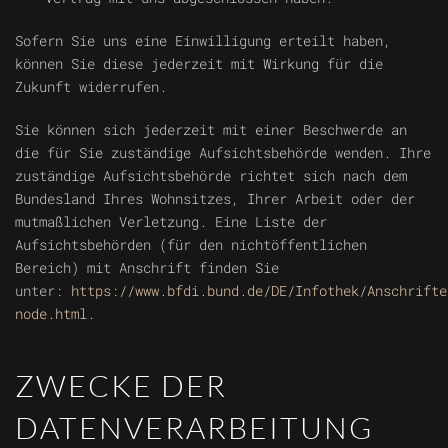
Sofern Sie uns eine Einwilligung erteilt haben,
können Sie diese jederzeit mit Wirkung für die
Zukunft widerrufen.
Sie können sich jederzeit mit einer Beschwerde an
die für Sie zuständige Aufsichtsbehörde wenden. Ihre
zuständige Aufsichtsbehörde richtet sich nach dem
Bundesland Ihres Wohnsitzes, Ihrer Arbeit oder der
mutmaßlichen Verletzung. Eine Liste der
Aufsichtsbehörden (für den nichtöffentlichen
Bereich) mit Anschrift finden Sie
unter:
https://www.bfdi.bund.de/DE/Infothek/Anschrifte
node.html
.
ZWECKE DER
DATENVERARBEITUNG