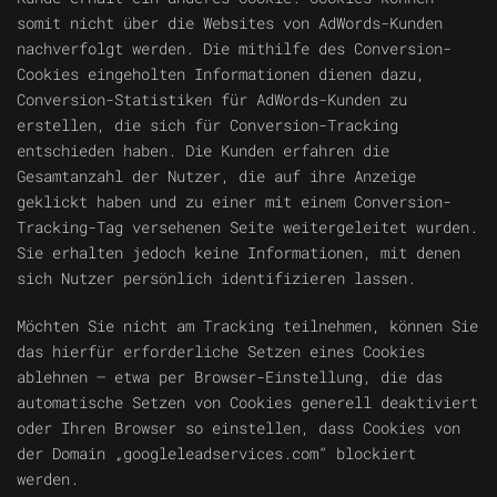
somit nicht über die Websites von AdWords-Kunden
nachverfolgt werden. Die mithilfe des Conversion-
Cookies eingeholten Informationen dienen dazu,
Conversion-Statistiken für AdWords-Kunden zu
erstellen, die sich für Conversion-Tracking
entschieden haben. Die Kunden erfahren die
Gesamtanzahl der Nutzer, die auf ihre Anzeige
geklickt haben und zu einer mit einem Conversion-
Tracking-Tag versehenen Seite weitergeleitet wurden.
Sie erhalten jedoch keine Informationen, mit denen
sich Nutzer persönlich identifizieren lassen.
Möchten Sie nicht am Tracking teilnehmen, können Sie
das hierfür erforderliche Setzen eines Cookies
ablehnen – etwa per Browser-Einstellung, die das
automatische Setzen von Cookies generell deaktiviert
oder Ihren Browser so einstellen, dass Cookies von
der Domain „googleleadservices.com“ blockiert
werden.