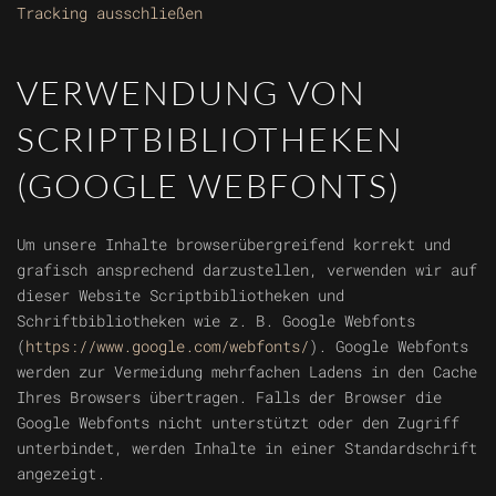
Tracking ausschließen
VERWENDUNG VON
SCRIPTBIBLIOTHEKEN
(GOOGLE WEBFONTS)
Um unsere Inhalte browserübergreifend korrekt und
grafisch ansprechend darzustellen, verwenden wir auf
dieser Website Scriptbibliotheken und
Schriftbibliotheken wie z. B. Google Webfonts
(
https://www.google.com/webfonts/
). Google Webfonts
werden zur Vermeidung mehrfachen Ladens in den Cache
Ihres Browsers übertragen. Falls der Browser die
Google Webfonts nicht unterstützt oder den Zugriff
unterbindet, werden Inhalte in einer Standardschrift
angezeigt.