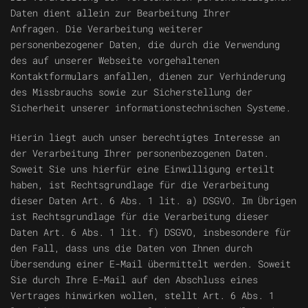
Daten dient allein zur Bearbeitung Ihrer
Anfragen.
Die Verarbeitung weiterer
personenbezogener Daten, die durch die Verwendung
des auf unserer Webseite vorgehaltenen
Kontaktformulars anfallen, dienen zur Verhinderung
des Missbrauchs sowie zur Sicherstellung der
Sicherheit unserer informationstechnischen Systeme.
Hierin liegt auch unser berechtigtes Interesse an
der Verarbeitung Ihrer personenbezogenen Daten.
Soweit Sie uns hierfür eine Einwilligung erteilt
haben, ist Rechtsgrundlage für die Verarbeitung
dieser Daten Art. 6 Abs. 1 lit. a) DSGVO. Im Übrigen
ist Rechtsgrundlage für die Verarbeitung dieser
Daten Art. 6 Abs. 1 lit. f) DSGVO, insbesondere für
den Fall, dass uns die Daten von Ihnen durch
Übersendung einer E-Mail übermittelt werden. Soweit
Sie durch Ihre E-Mail auf den Abschluss eines
Vertrages hinwirken wollen, stellt Art. 6 Abs. 1