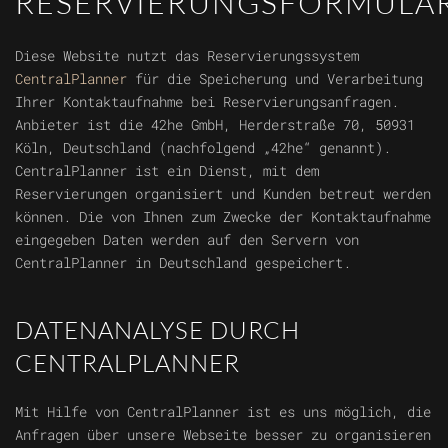
RESERVIERUNGSFORMULA
Diese Website nutzt das Reservierungssystem
CentralPlanner
für die Speicherung und Verarbeitung
Ihrer Kontaktaufnahme bei Reservierungsanfragen.
Anbieter ist die 42he GmbH, Herderstraße 70, 50931
Köln, Deutschland (nachfolgend „42he“ genannt).
CentralPlanner ist ein Dienst, mit dem
Reservierungen organisiert und Kunden betreut werden
können. Die von Ihnen zum Zwecke der Kontaktaufnahme
eingegeben Daten werden auf den Servern von
CentralPlanner in Deutschland gespeichert.
DATENANALYSE DURCH
CENTRALPLANNER
Mit Hilfe von CentralPlanner ist es uns möglich, die
Anfragen über unsere Webseite besser zu organisieren