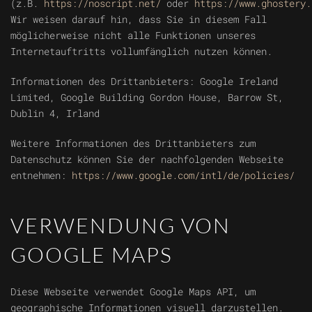
(z.B.
https://noscript.net/
oder
https://www.ghostery.
Wir weisen darauf hin, dass Sie in diesem Fall
möglicherweise nicht alle Funktionen unseres
Internetauftritts vollumfänglich nutzen können.
Informationen des Drittanbieters: Google Ireland
Limited, Google Building Gordon House, Barrow St,
Dublin 4, Irland
Weitere Informationen des Drittanbieters zum
Datenschutz können Sie der nachfolgenden Webseite
entnehmen:
https://www.google.com/intl/de/policies/
VERWENDUNG VON
GOOGLE MAPS
Diese Webseite verwendet Google Maps API, um
geographische Informationen visuell darzustellen.