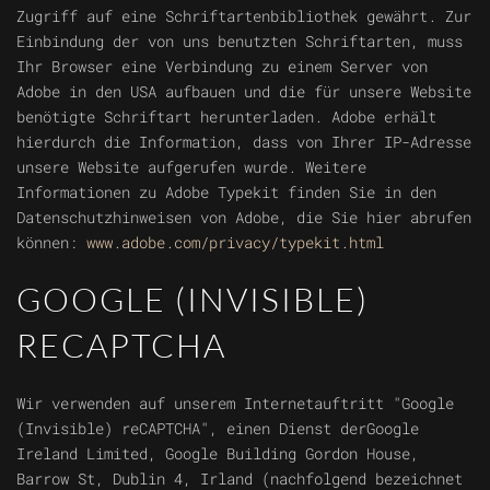
Zugriff auf eine Schriftartenbibliothek gewährt. Zur
Einbindung der von uns benutzten Schriftarten, muss
Ihr Browser eine Verbindung zu einem Server von
Adobe in den USA aufbauen und die für unsere Website
benötigte Schriftart herunterladen. Adobe erhält
hierdurch die Information, dass von Ihrer IP-Adresse
unsere Website aufgerufen wurde. Weitere
Informationen zu Adobe Typekit finden Sie in den
Datenschutzhinweisen von Adobe, die Sie hier abrufen
können:
www.adobe.com/privacy/typekit.html
GOOGLE (INVISIBLE)
RECAPTCHA
Wir verwenden auf unserem Internetauftritt "Google
(Invisible) reCAPTCHA", einen Dienst derGoogle
Ireland Limited, Google Building Gordon House,
Barrow St, Dublin 4, Irland (nachfolgend bezeichnet