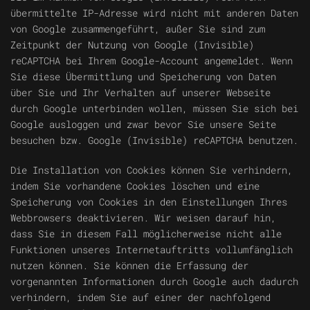
übermittelte IP-Adresse wird nicht mit anderen Daten
von Google zusammengeführt, außer Sie sind zum
Zeitpunkt der Nutzung von Google (Invisible)
reCAPTCHA bei Ihrem Google-Account angemeldet. Wenn
Sie diese Übermittlung und Speicherung von Daten
über Sie und Ihr Verhalten auf unserer Webseite
durch Google unterbinden wollen, müssen Sie sich bei
Google ausloggen und zwar bevor Sie unsere Seite
besuchen bzw. Google (Invisible) reCAPTCHA benutzen.
Die Installation von Cookies können Sie verhindern,
indem Sie vorhandene Cookies löschen und eine
Speicherung von Cookies in den Einstellungen Ihres
Webbrowsers deaktivieren. Wir weisen darauf hin,
dass Sie in diesem Fall möglicherweise nicht alle
Funktionen unseres Internetauftritts vollumfänglich
nutzen können. Sie können die Erfassung der
vorgenannten Informationen durch Google auch dadurch
verhindern, indem Sie auf einer der nachfolgend