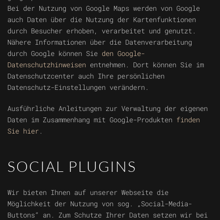
Bei der Nutzung von Google Maps werden von Google
auch Daten über die Nutzung der Kartenfunktionen
durch Besucher erhoben, verarbeitet und genutzt.
Nähere Informationen über die Datenverarbeitung
durch Google können Sie
den Google-
Datenschutzhinweisen
entnehmen. Dort können Sie im
Datenschutzcenter auch Ihre persönlichen
Datenschutz-Einstellungen verändern.
Ausführliche Anleitungen zur Verwaltung der eigenen
Daten im Zusammenhang mit Google-Produkten
finden
Sie hier
.
SOCIAL PLUGINS
Wir bieten Ihnen auf unserer Webseite die
Möglichkeit der Nutzung von sog. „Social-Media-
Buttons“ an. Zum Schutze Ihrer Daten setzen wir bei