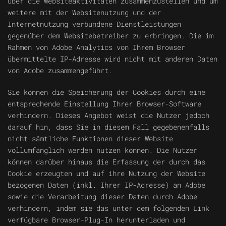
über die Websiteaktivitäten zusammenzustellen und um
weitere mit der Websitenutzung und der
Internetnutzung verbundene Dienstleistungen
gegenüber dem Websitebetreiber zu erbringen. Die im
Rahmen von Adobe Analytics von Ihrem Browser
übermittelte IP-Adresse wird nicht mit anderen Daten
von Adobe zusammengeführt.
Sie können die Speicherung der Cookies durch eine
entsprechende Einstellung Ihrer Browser-Software
verhindern. Dieses Angebot weist die Nutzer jedoch
darauf hin, dass Sie in diesem Fall gegebenenfalls
nicht sämtliche Funktionen dieser Website
vollumfänglich werden nutzen können. Die Nutzer
können darüber hinaus die Erfassung der durch das
Cookie erzeugten und auf ihre Nutzung der Website
bezogenen Daten (inkl. Ihrer IP-Adresse) an Adobe
sowie die Verarbeitung dieser Daten durch Adobe
verhindern, indem sie das unter dem folgenden Link
verfügbare Browser-Plug-In herunterladen und