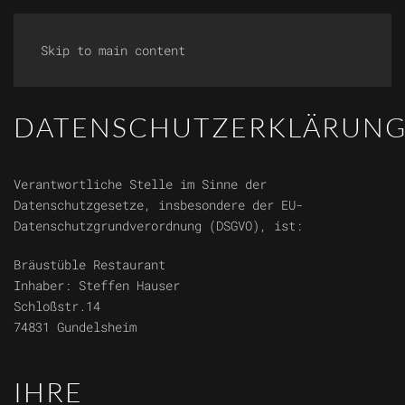
Skip to main content
DATENSCHUTZERKLÄRUN
Verantwortliche Stelle im Sinne der
Datenschutzgesetze, insbesondere der EU-
Datenschutzgrundverordnung (DSGVO), ist:
Bräustüble Restaurant
Inhaber: Steffen Hauser
Schloßstr.14
74831 Gundelsheim
IHRE