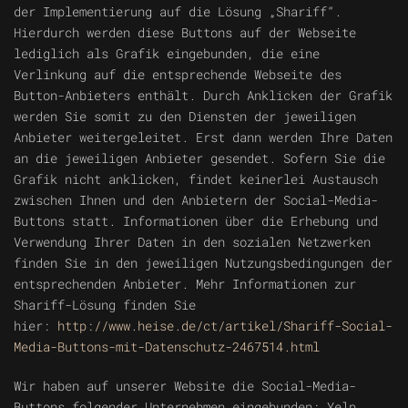
der Implementierung auf die Lösung „Shariff“.
Hierdurch werden diese Buttons auf der Webseite
lediglich als Grafik eingebunden, die eine
Verlinkung auf die entsprechende Webseite des
Button-Anbieters enthält. Durch Anklicken der Grafik
werden Sie somit zu den Diensten der jeweiligen
Anbieter weitergeleitet. Erst dann werden Ihre Daten
an die jeweiligen Anbieter gesendet. Sofern Sie die
Grafik nicht anklicken, findet keinerlei Austausch
zwischen Ihnen und den Anbietern der Social-Media-
Buttons statt. Informationen über die Erhebung und
Verwendung Ihrer Daten in den sozialen Netzwerken
finden Sie in den jeweiligen Nutzungsbedingungen der
entsprechenden Anbieter. Mehr Informationen zur
Shariff-Lösung finden Sie
hier:
http://www.heise.de/ct/artikel/Shariff-Social-
Media-Buttons-mit-Datenschutz-2467514.html
Wir haben auf unserer Website die Social-Media-
Buttons folgender Unternehmen eingebunden: Yelp,