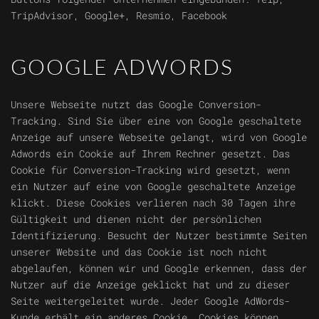
TripAdvisor, Google+, Resmio, Facebook
GOOGLE ADWORDS
Unsere Webseite nutzt das Google Conversion-
Tracking. Sind Sie über eine von Google geschaltete
Anzeige auf unsere Webseite gelangt, wird von Google
Adwords ein Cookie auf Ihrem Rechner gesetzt. Das
Cookie für Conversion-Tracking wird gesetzt, wenn
ein Nutzer auf eine von Google geschaltete Anzeige
klickt. Diese Cookies verlieren nach 30 Tagen ihre
Gültigkeit und dienen nicht der persönlichen
Identifizierung. Besucht der Nutzer bestimmte Seiten
unserer Website und das Cookie ist noch nicht
abgelaufen, können wir und Google erkennen, dass der
Nutzer auf die Anzeige geklickt hat und zu dieser
Seite weitergeleitet wurde. Jeder Google AdWords-
Kunde erhält ein anderes Cookie. Cookies können