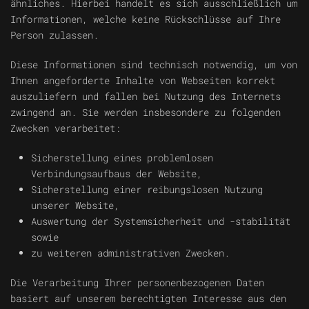
ähnliches. Hierbei handelt es sich ausschließlich um
Informationen, welche keine Rückschlüsse auf Ihre
Person zulassen.
Diese Informationen sind technisch notwendig, um von
Ihnen angeforderte Inhalte von Webseiten korrekt
auszuliefern und fallen bei Nutzung des Internets
zwingend an. Sie werden insbesondere zu folgenden
Zwecken verarbeitet:
Sicherstellung eines problemlosen
Verbindungsaufbaus der Website,
Sicherstellung einer reibungslosen Nutzung
unserer Website,
Auswertung der Systemsicherheit und -stabilität
sowie
zu weiteren administrativen Zwecken.
Die Verarbeitung Ihrer personenbezogenen Daten
basiert auf unserem berechtigten Interesse aus den