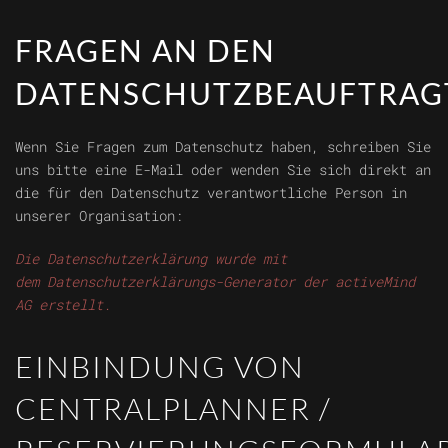
FRAGEN AN DEN
DATENSCHUTZBEAUFTRAG
Wenn Sie Fragen zum Datenschutz haben, schreiben Sie
uns bitte eine E-Mail oder wenden Sie sich direkt an
die für den Datenschutz verantwortliche Person in
unserer Organisation:
Die Datenschutzerklärung wurde mit
dem
Datenschutzerklärungs-Generator der activeMind
AG erstellt
.
EINBINDUNG VON
CENTRALPLANNER /