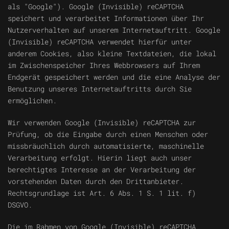
als "Google"). Google (Invisible) reCAPTCHA
speichert und verarbeitet Informationen über Ihr
Nutzerverhalten auf unserem Internetauftritt. Google
(Invisible) reCAPTCHA verwendet hierfür unter
anderem Cookies, also kleine Textdateien, die lokal
im Zwischenspeicher Ihres Webbrowsers auf Ihrem
Endgerät gespeichert werden und die eine Analyse der
Benutzung unseres Internetauftritts durch Sie
ermöglichen.
Wir verwenden Google (Invisible) reCAPTCHA zur
Prüfung, ob die Eingabe durch einen Menschen oder
missbräuchlich durch automatisierte, maschinelle
Verarbeitung erfolgt. Hierin liegt auch unser
berechtigtes Interesse an der Verarbeitung der
vorstehenden Daten durch den Drittanbieter.
Rechtsgrundlage ist Art. 6 Abs. 1 S. 1 lit. f)
DSGVO.
Die im Rahmen von Google (Invisible) reCAPTCHA