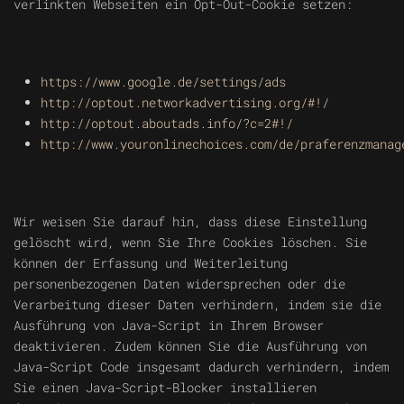
verlinkten Webseiten ein Opt-Out-Cookie setzen:
https://www.google.de/settings/ads
http://optout.networkadvertising.org/#!/
http://optout.aboutads.info/?c=2#!/
http://www.youronlinechoices.com/de/praferenzmanag
Wir weisen Sie darauf hin, dass diese Einstellung
gelöscht wird, wenn Sie Ihre Cookies löschen. Sie
können der Erfassung und Weiterleitung
personenbezogenen Daten widersprechen oder die
Verarbeitung dieser Daten verhindern, indem sie die
Ausführung von Java-Script in Ihrem Browser
deaktivieren. Zudem können Sie die Ausführung von
Java-Script Code insgesamt dadurch verhindern, indem
Sie einen Java-Script-Blocker installieren