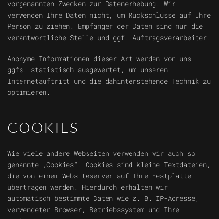
vorgenannten Zwecken zur Datenerhebung. Wir
verwenden Ihre Daten nicht, um Rückschlüsse auf Ihre
Person zu ziehen. Empfänger der Daten sind nur die
verantwortliche Stelle und ggf. Auftragsverarbeiter.
Anonyme Informationen dieser Art werden von uns
ggfs. statistisch ausgewertet, um unseren
Internetauftritt und die dahinterstehende Technik zu
optimieren.
COOKIES
Wie viele andere Webseiten verwenden wir auch so
genannte „Cookies“. Cookies sind kleine Textdateien,
die von einem Websiteserver auf Ihre Festplatte
übertragen werden. Hierdurch erhalten wir
automatisch bestimmte Daten wie z. B. IP-Adresse,
verwendeter Browser, Betriebssystem und Ihre