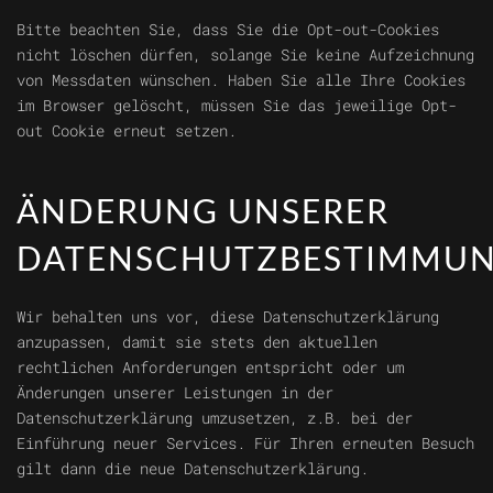
Bitte beachten Sie, dass Sie die Opt-out-Cookies
nicht löschen dürfen, solange Sie keine Aufzeichnung
von Messdaten wünschen. Haben Sie alle Ihre Cookies
im Browser gelöscht, müssen Sie das jeweilige Opt-
out Cookie erneut setzen.
ÄNDERUNG UNSERER
DATENSCHUTZBESTIMMU
Wir behalten uns vor, diese Datenschutzerklärung
anzupassen, damit sie stets den aktuellen
rechtlichen Anforderungen entspricht oder um
Änderungen unserer Leistungen in der
Datenschutzerklärung umzusetzen, z.B. bei der
Einführung neuer Services. Für Ihren erneuten Besuch
gilt dann die neue Datenschutzerklärung.